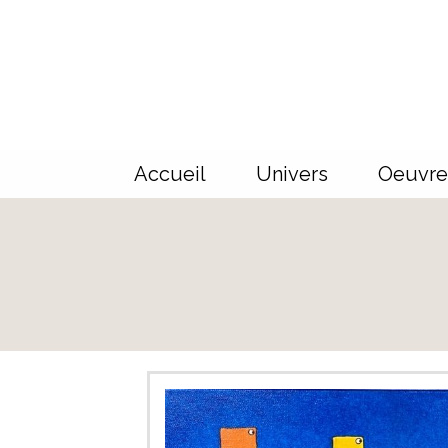
Panneau de gestion des cookies
Accueil
Univers
Oeuvre