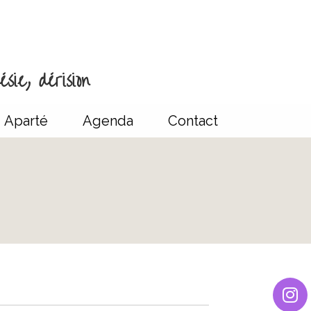
sie, dérision
Aparté
Agenda
Contact