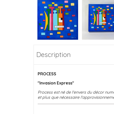
Description
PROCESS
"Invasion Express"
Process est né de l'envers du décor numé
et plus que nécessaire l'approvisionneme