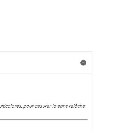
ticolores, pour assurer la sans relâche