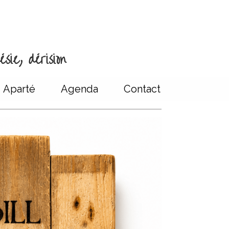
sie, dérision
Aparté
Agenda
Contact