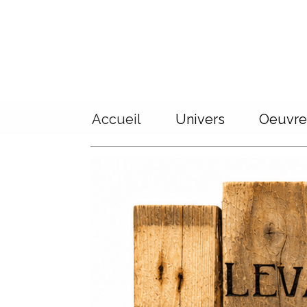
Panneau de gestion des cookies
Accueil
Univers
Oeuvre