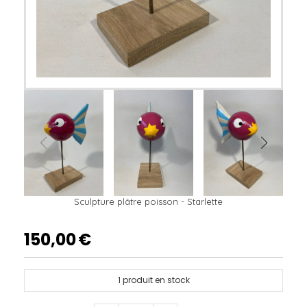
Sculpture plâtre poisson - Starlette
150,00
€
1
produit en stock