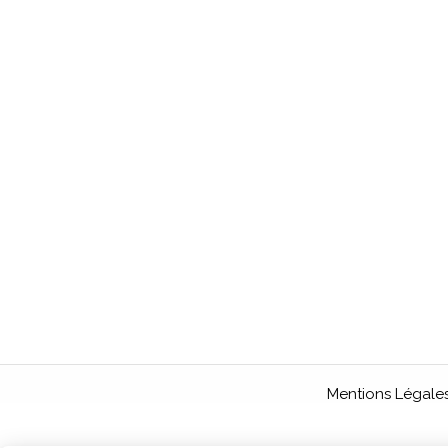
Mentions Légale