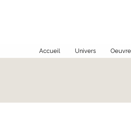
Panneau de gestion des cookies
Accueil
Univers
Oeuvre