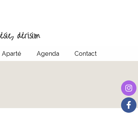
sie, dérision
Aparté
Agenda
Contact