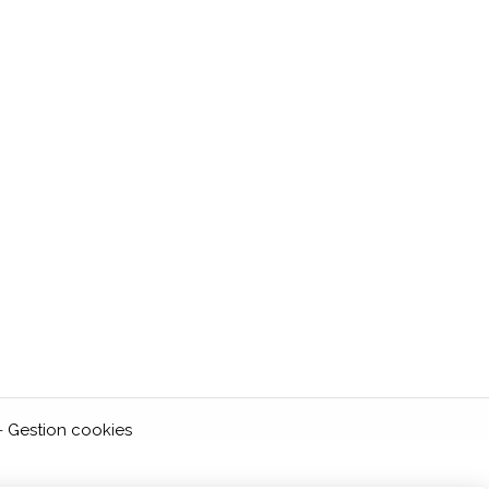
Gestion cookies