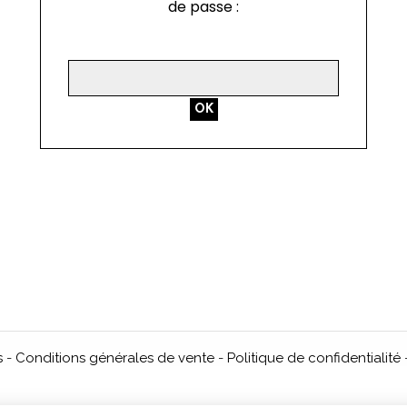
de passe :
s
Conditions générales de vente
Politique de confidentialité