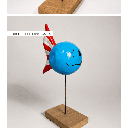
Nikolaïe, Nage libre - 300€