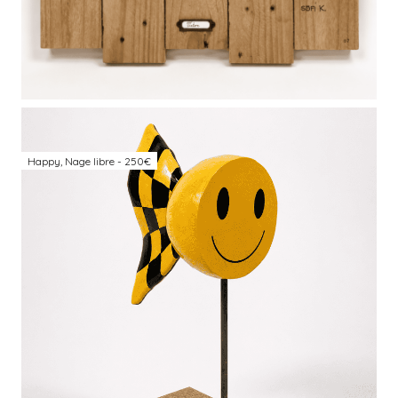
Happy, Nage libre - 250€