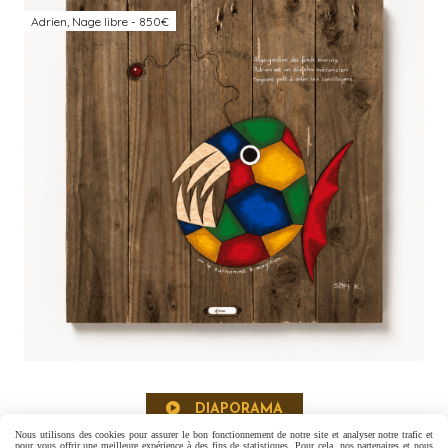
Adrien, Nage libre - 850€
DIAPORAMA
Nous utilisons des cookies pour assurer le bon fonctionnement de notre site et analyser notre trafic et
pour vous offrir une meilleure expérience à des fins de statistiques. Pour cela, nos partenaires et nous