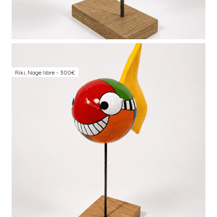
Riki, Nage libre - 300€