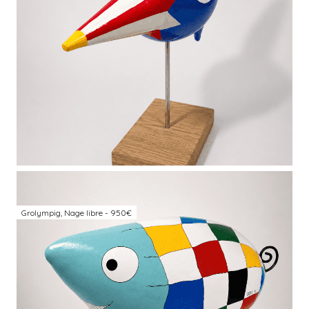
Grolympig, Nage libre - 950€