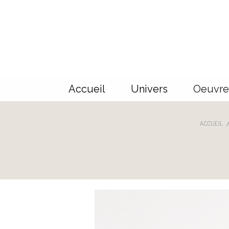
Panneau de gestion des cookies
Accueil
Univers
Oeuvre
ACCUEIL