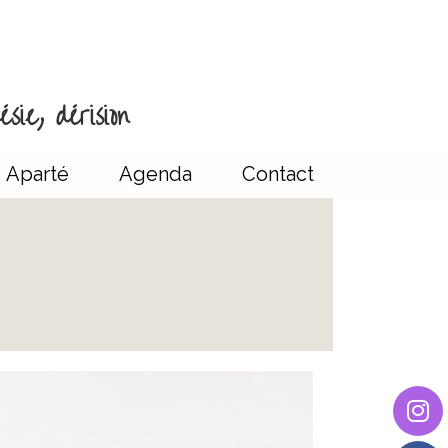
sie, dérision
Aparté
Agenda
Contact