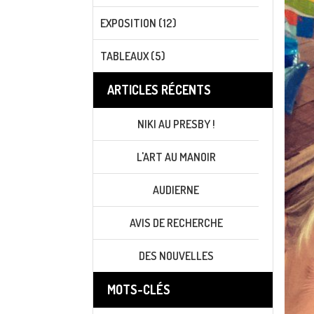
EXPOSITION (12)
TABLEAUX (5)
ARTICLES RÉCENTS
NIKI AU PRESBY !
L'ART AU MANOIR
AUDIERNE
AVIS DE RECHERCHE
DES NOUVELLES
MOTS-CLÉS