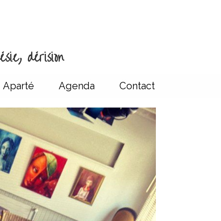
sie, dérision
Aparté
Agenda
Contact