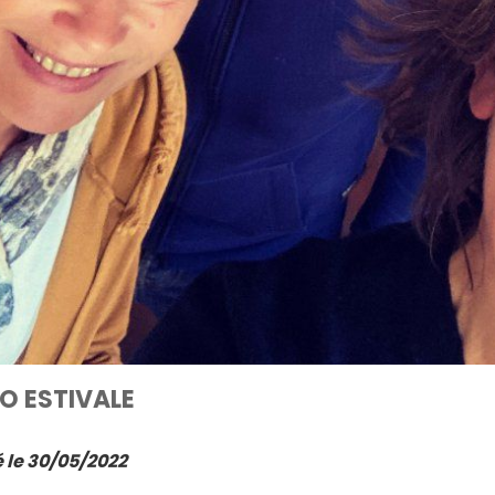
O ESTIVALE
 le 30/05/2022