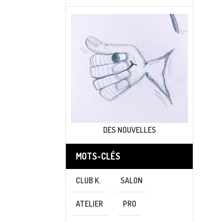
DES NOUVELLES
MOTS-CLÉS
CLUB K.
SALON
ATELIER
PRO