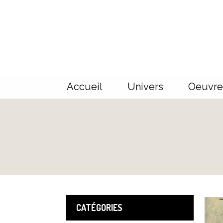
Panneau de gestion des cookies
Accueil
Univers
Oeuvre
CATÉGORIES