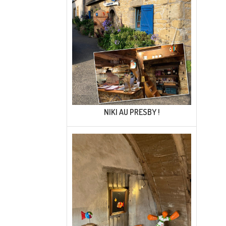
NIKI AU PRESBY !