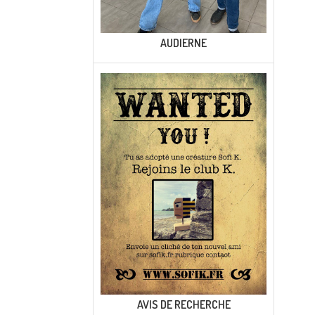
AUDIERNE
AVIS DE RECHERCHE