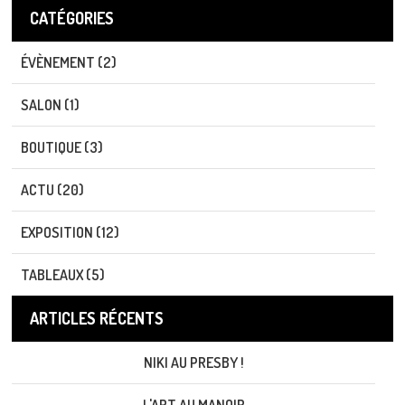
CATÉGORIES
ÉVÈNEMENT (2)
SALON (1)
BOUTIQUE (3)
ACTU (20)
EXPOSITION (12)
TABLEAUX (5)
ARTICLES RÉCENTS
NIKI AU PRESBY !
L'ART AU MANOIR