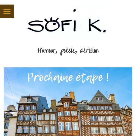
Panneau de gestion des cookies
Humour, poésie, dérision