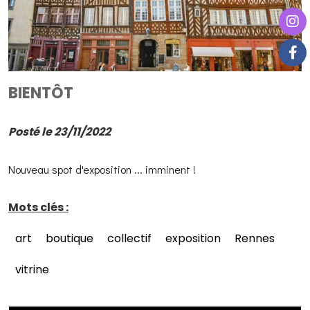
BIENTÔT
Posté le 23/11/2022
Nouveau spot d'exposition ... imminent !
Mots clés :
art
boutique
collectif
exposition
Rennes
vitrine